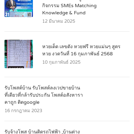
กิจกรรม SMEs Matching
Knowledge & Fund
12 มีนาคม 2025
หวยเด็ด เลขดัง หวยฟรี หวยแม่นๆ สูตร
หวย งวดวันที่ 16 กุมภาพันธ์ 2568
10 กุมภาพันธ์ 2025
รับโพสต์บ้าน รับโพสต์ลงเวปขายบ้าน
ที่เดียวที่กล้ารับประกัน โพสต์อสังหารา
คาถูก ติดgoogle
16 กรกฎาคม 2023
รับจ้างโพส บ้านติดรถไฟฟ้า ,บ้านต่าง