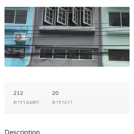
212
20
ตารางเมตร
ตารางวา
Description