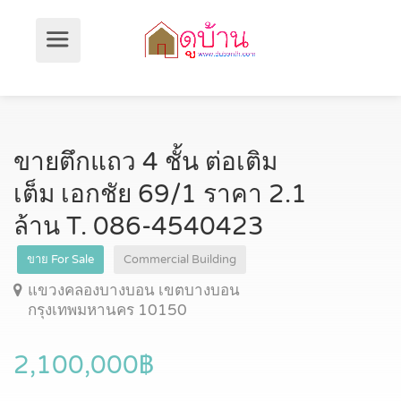
ขายตึกแถว 4 ชั้น ต่อเติม
เต็ม เอกชัย 69/1 ราคา 2.1
ล้าน T. 086-4540423
ขาย For Sale
Commercial Building
แขวงคลองบางบอน เขตบางบอน
กรุงเทพมหานคร 10150
2,100,000฿