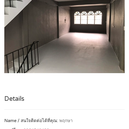
Details
Name / สนใจติดต่อได้ที่คุณ:
พฤกษา