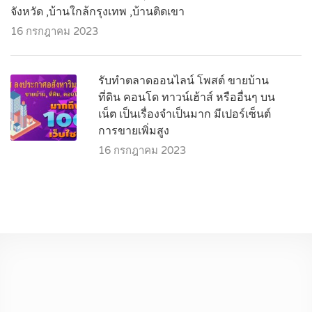
จังหวัด ,บ้านใกล้กรุงเทพ ,บ้านติดเขา
16 กรกฎาคม 2023
รับทำตลาดออนไลน์ โพสต์ ขายบ้าน
ที่ดิน คอนโด ทาวน์เฮ้าส์ หรืออื่นๆ บน
เน็ต เป็นเรื่องจำเป็นมาก มีเปอร์เซ็นต์
การขายเพิ่มสูง
16 กรกฎาคม 2023