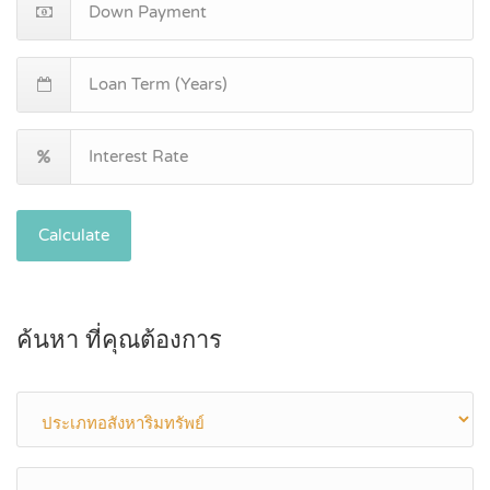
Calculate
ค้นหา ที่คุณต้องการ