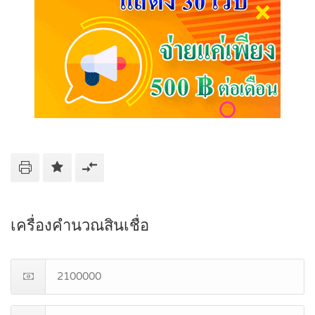
เครื่องคำนวณสินเชื่อ