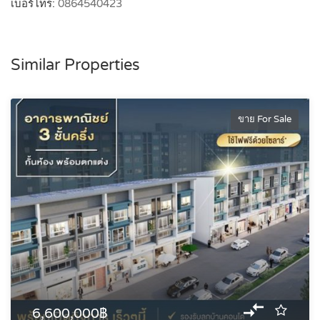
เบอร์โทร:
0864540423
Similar Properties
ขาย For Sale
6,600,000฿