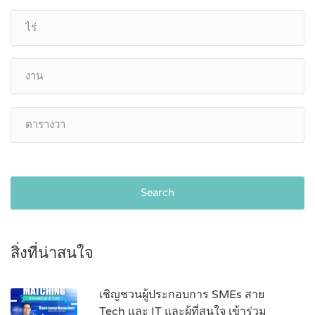
Search
สิ่งที่น่าสนใจ
เชิญชวนผู้ประกอบการ SMEs สาย
Tech และ IT และผู้ที่สนใจ เข้าร่วม