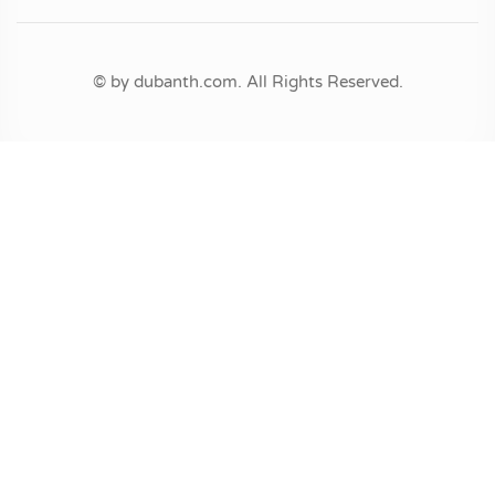
© by dubanth.com. All Rights Reserved.