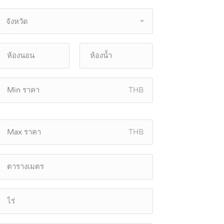
จังหวัด
THB
THB