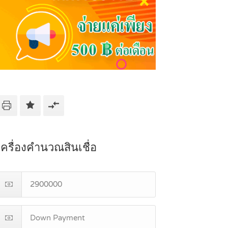
เครื่องคำนวณสินเชื่อ