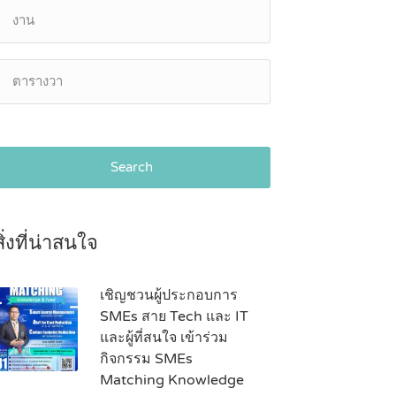
Search
สิ่งที่น่าสนใจ
เชิญชวนผู้ประกอบการ
SMEs สาย Tech และ IT
และผู้ที่สนใจ เข้าร่วม
กิจกรรม SMEs
Matching Knowledge