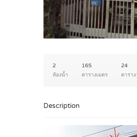
2
165
24
ห้องน้ำ
ตารางเมตร
ตาราง
Description