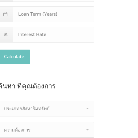
Calculate
ค้นหา ที่คุณต้องการ
ประเภทอสังหาริมทรัพย์
ความต้องการ