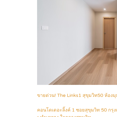
.
ขายด่วน! The Links1 สุขุมวิท50 ห้องมุ
คอนโดเดอะลิ้งค์ 1 ซอยสุขุมวิท 50 กรุ