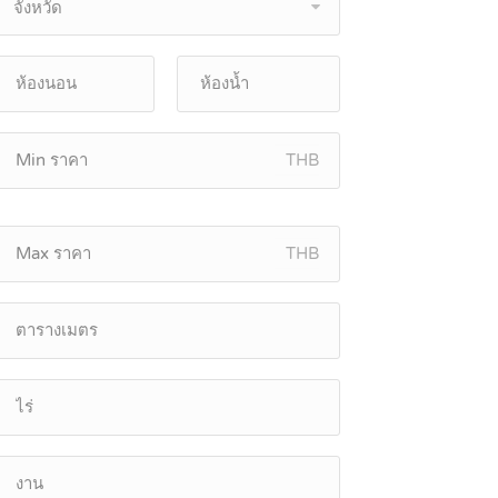
จังหวัด
THB
THB