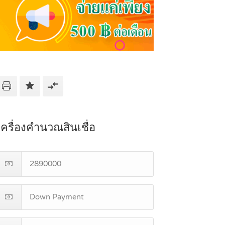
เครื่องคำนวณสินเชื่อ