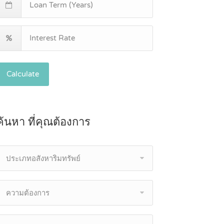
Calculate
ค้นหา ที่คุณต้องการ
ประเภทอสังหาริมทรัพย์
ความต้องการ