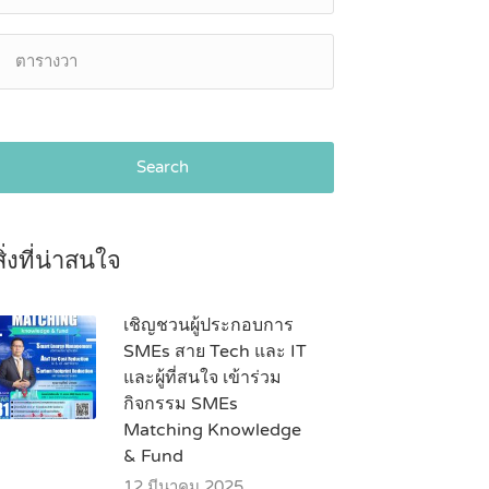
Search
สิ่งที่น่าสนใจ
เชิญชวนผู้ประกอบการ
SMEs สาย Tech และ IT
และผู้ที่สนใจ เข้าร่วม
กิจกรรม SMEs
Matching Knowledge
& Fund
12 มีนาคม 2025