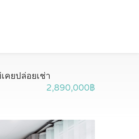
่เคยปล่อยเช่า
2,890,000฿