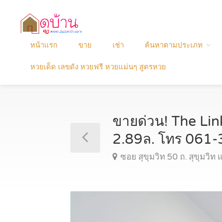
หน้าแรก
ขาย
เช่า
ค้นหาตามประเภท
หวยเด็ด เลขดัง หวยฟรี หวยแม่นๆ สูตรหวย
ขายด่วน! The Link
2.89ล. โทร 061
ซอย สุขุมวิท 50 ถ. สุขุม