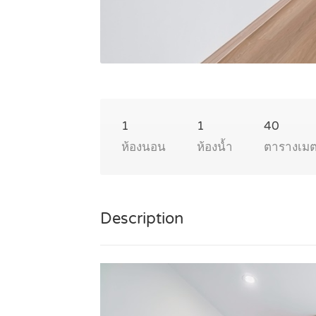
1
1
40
ห้องนอน
ห้องน้ำ
ตารางเม
Description