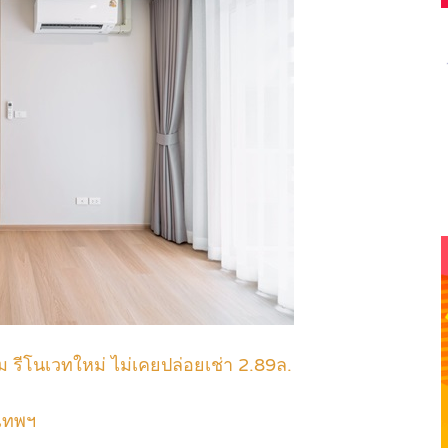
ม รีโนเวทใหม่ ไม่เคยปล่อยเช่า 2.89ล.
งเทพฯ