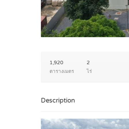
1,920
2
ตารางเมตร
ไร่
Description