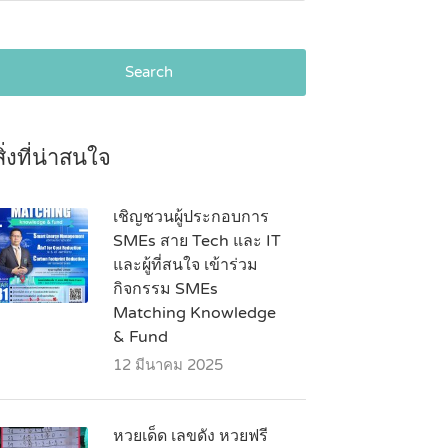
Search
สิ่งที่น่าสนใจ
เชิญชวนผู้ประกอบการ
SMEs สาย Tech และ IT
และผู้ที่สนใจ เข้าร่วม
กิจกรรม SMEs
Matching Knowledge
& Fund
12 มีนาคม 2025
หวยเด็ด เลขดัง หวยฟรี