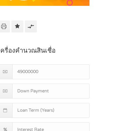
เครื่องคำนวณสินเชื่อ