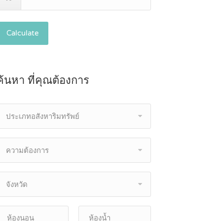
Calculate
ค้นหา ที่คุณต้องการ
ประเภทอสังหาริมทรัพย์
ความต้องการ
จังหวัด