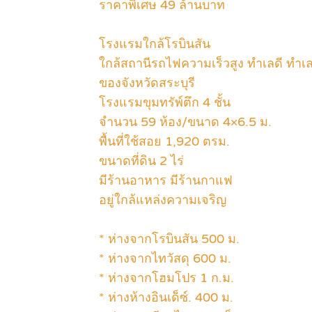
ราคาพิเศษ 49 ล้านบาท
โรงแรมใกล้โรบินสัน
ใกล้สถานีรถไฟความเร็วสูง ทำเลดี ทำเ
ของจังหวัดสระบุรี
โรงแรมขุมทรัพ์ตึก 4 ชั้น
จำนวน 59 ห้อง/ขนาด 4×6.5 ม.
พื้นที่ใช้สอย 1,920 ตรม.
ขนาดที่ดิน 2 ไร่
มีร้านอาหาร มีร้านกาแฟ
อยู่ใกล้แหล่งความเจริญ
* ห่างจากโรบินสัน 500 ม.
* ห่างจากไทวัสดุ 600 ม.
* ห่างจากโฮมโปร 1 ก.ม.
* ห่างห้างอินเด็ซ์. 400 ม.