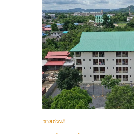
ขายด่วน!!