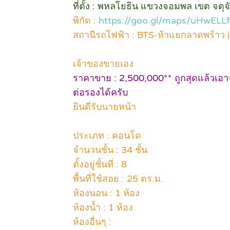
ที่ตั้ง : พหลโยธิน แขวงจอมพล เขต จตุ
พิกัด :
https://goo.gl/maps/uHwE
สถานีรถไฟฟ้า : BTS-ห้าแยกลาดพร้าว 
เจ้าของขายเอง
ราคาขาย : 2,500,000** ถูกสุดแล้วเอา
ต่อรองได้ครับ
ยินดีรับนายหน้า
ประเภท : คอนโด
จำนวนชั้น : 34 ชั้น
ตั้งอยู่ชั้นที่ : 8
พื้นที่ใช้สอย : 25 ตร.ม.
ห้องนอน : 1 ห้อง
ห้องน้ำ : 1 ห้อง
ห้องอื่นๆ :