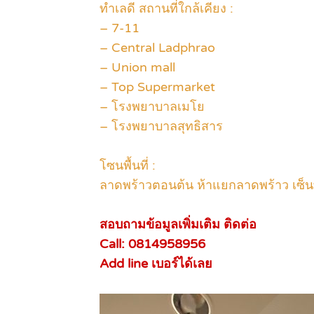
ทำเลดี สถานที่ใกล้เคียง :
– 7-11
– Central Ladphrao
– Union mall
– Top Supermarket
– โรงพยาบาลเมโย
– โรงพยาบาลสุทธิสาร
โซนพื้นที่ :
ลาดพร้าวตอนต้น ห้าแยกลาดพร้าว เซ็น
สอบถามข้อมูลเพิ่มเติม ติดต่อ
Call: 0814958956
Add line เบอร์ได้เลย