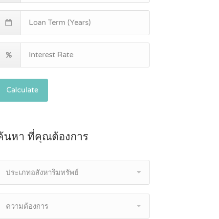
Calculate
ค้นหา ที่คุณต้องการ
ประเภทอสังหาริมทรัพย์
ความต้องการ