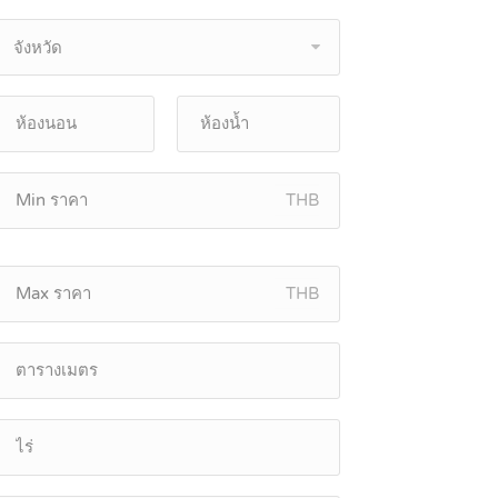
จังหวัด
THB
THB