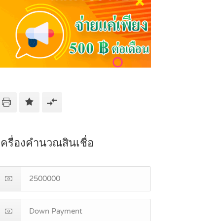
เครื่องคำนวณสินเชื่อ