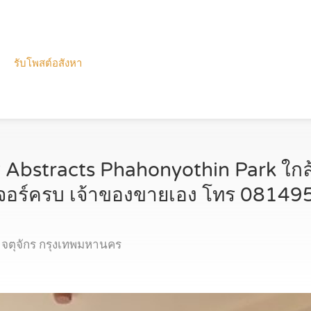
รับโพสต์อสังหา
 Abstracts Phahonyothin Park ใกล
ิเจอร์ครบ เจ้าของขายเอง โทร 0814
จตุจักร กรุงเทพมหานคร