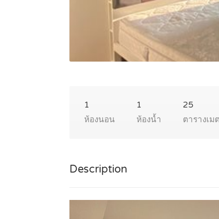
1
1
25
ห้องนอน
ห้องน้ำ
ตารางเม
Description