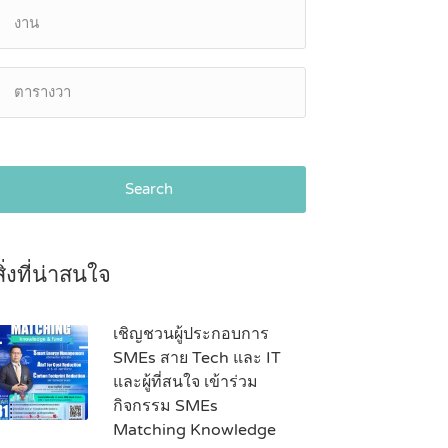
Search
สิ่งที่น่าสนใจ
เชิญชวนผู้ประกอบการ
SMEs สาย Tech และ IT
และผู้ที่สนใจ เข้าร่วม
กิจกรรม SMEs
Matching Knowledge