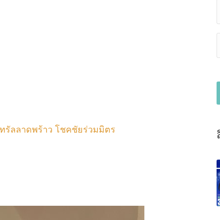
ทรัลลาดพร้าว โชคชัยร่วมมิตร