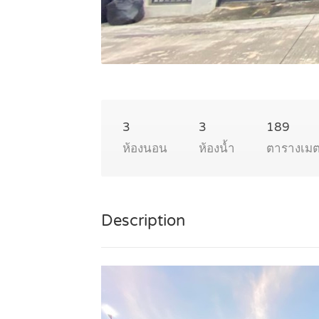
3
3
189
ห้องนอน
ห้องน้ำ
ตารางเม
Description