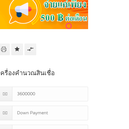
เครื่องคำนวณสินเชื่อ