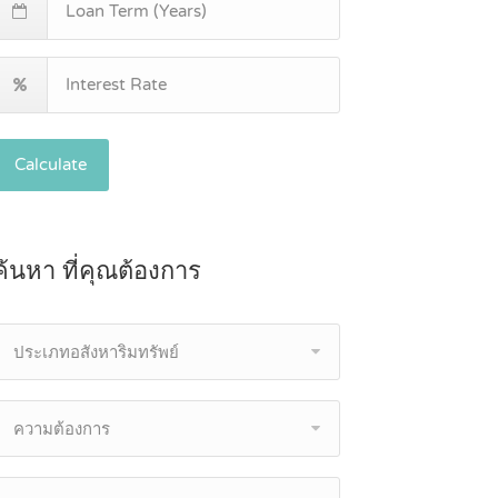
Calculate
ค้นหา ที่คุณต้องการ
ประเภทอสังหาริมทรัพย์
ความต้องการ