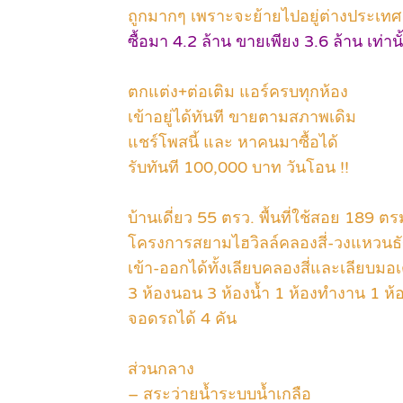
ถูกมากๆ เพราะจะย้ายไปอยู่ต่างประเทศ
ซื้อมา 4.2 ล้าน ขายเพียง 3.6 ล้าน เท่านั้
ตกแต่ง+ต่อเติม แอร์ครบทุกห้อง
เข้าอยู่ได้ทันที ขายตามสภาพเดิม
แชร์โพสนี้ และ หาคนมาซื้อได้
รับทันที 100,000 บาท วันโอน !!
บ้านเดี่ยว 55 ตรว. พื้นที่ใช้สอย 189 ตร
โครงการสยามไฮวิลล์คลองสี่-วงแหวนธั
เข้า-ออกได้ทั้งเลียบคลองสี่และเลียบมอเ
3 ห้องนอน 3 ห้องน้ำ 1 ห้องทำงาน 1 ห้
จอดรถได้ 4 คัน
ส่วนกลาง
– สระว่ายน้ำระบบน้ำเกลือ