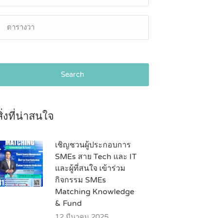
Search
สิ่งที่น่าสนใจ
เชิญชวนผู้ประกอบการ
SMEs สาย Tech และ IT
และผู้ที่สนใจ เข้าร่วม
กิจกรรม SMEs
Matching Knowledge
& Fund
12 มีนาคม 2025