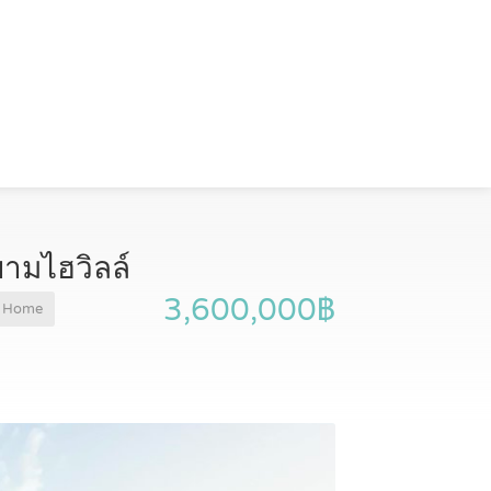
ามไฮวิลล์
3,600,000฿
Home