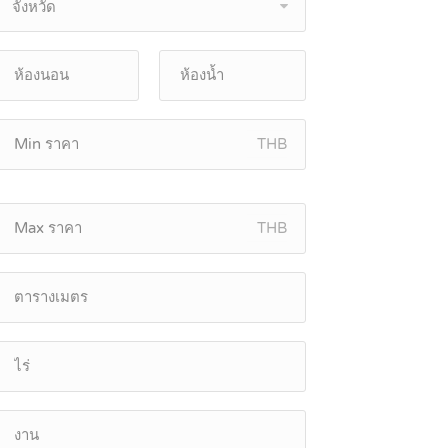
จังหวัด
THB
THB