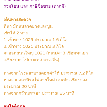
รวมโอน และ ภาษีซื้อขาย (หากมี)
เดินทางสะดวก
ที่นา มีถนนลาดยางและปูน
เข้าได้ 2 ทาง
1.เข้าทาง 1029 ประมาณ 1.5 กิโล
2.เข้าทาง 1021 ประมาณ 3 กิโล
จะออกถนนใหญ่ 1021 (ถนนAH3 เชื่อมพะเยา
-เชียงราย ไปประเทศ ลาว-จีน)
ห่างจากโรงพยาบาลดอกคำใต้ ประมาณ 7.2 กิโล
ห่างจากสถานีรถไฟสายใหม่ เด่นชัย-เชียงของ
ประมาณ 20 นาที
ห่างจากกว๊านพะเยา ประมาณ 25 นาที
สนใจติดต่อ