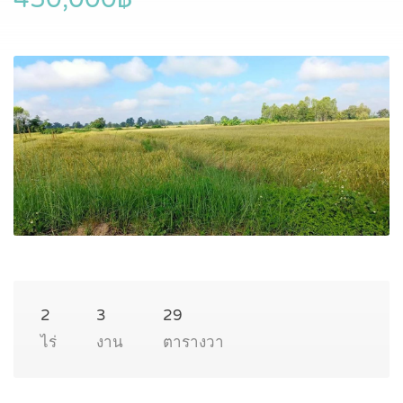
2
3
29
ไร่
งาน
ตารางวา