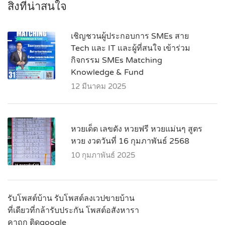
สิ่งที่น่าสนใจ
เชิญชวนผู้ประกอบการ SMEs สาย
Tech และ IT และผู้ที่สนใจ เข้าร่วม
กิจกรรม SMEs Matching
Knowledge & Fund
12 มีนาคม 2025
หวยเด็ด เลขดัง หวยฟรี หวยแม่นๆ สูตร
หวย งวดวันที่ 16 กุมภาพันธ์ 2568
10 กุมภาพันธ์ 2025
รับโพสต์บ้าน รับโพสต์ลงเวปขายบ้าน
ที่เดียวที่กล้ารับประกัน โพสต์อสังหารา
คาถูก ติดgoogle