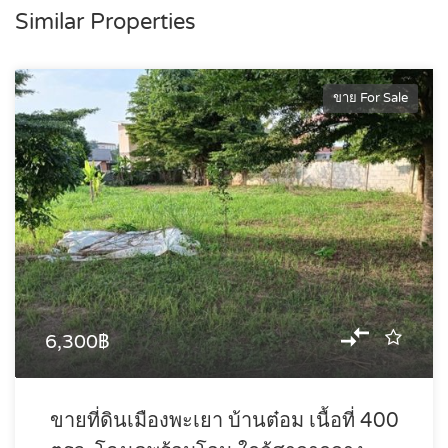
Similar Properties
ขาย For Sale
6,300฿
ขายที่ดินเมืองพะเยา บ้านต๋อม เนื้อที่ 400