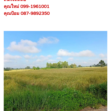
คุณใหม่ 099-1961001
คุณป้อม 087-9892350