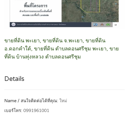
ขายที่ดิน พะเยา, ขายที่ดิน จ.พะเยา, ขายที่ดิน
อ.ดอกคำใต้, ขายที่ดิน ตำบลดอนศรีชุม พะเยา, ขาย
ที่ดิน บ้านทุ่งหลวง ตำบลดอนศรีชุม
Details
Name / สนใจติดต่อได้ที่คุณ:
ใหม่
เบอร์โทร:
0991961001