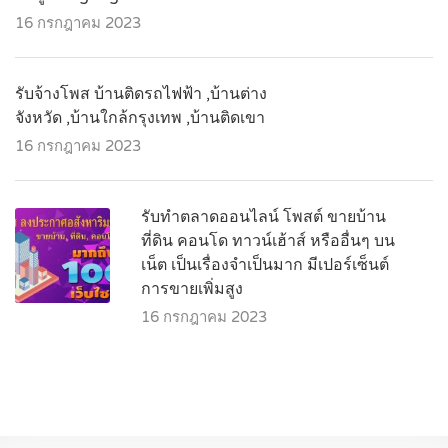
16 กรกฎาคม 2023
รับจ้างโพส บ้านติดรถไฟฟ้า ,บ้านต่าง
จังหวัด ,บ้านใกล้กรุงเทพ ,บ้านติดเขา
16 กรกฎาคม 2023
รับทำตลาดออนไลน์ โพสต์ ขายบ้าน
ที่ดิน คอนโด ทาวน์เฮ้าส์ หรืออื่นๆ บน
เน็ต เป็นเรื่องจำเป็นมาก มีเปอร์เซ็นต์
การขายเพิ่มสูง
16 กรกฎาคม 2023