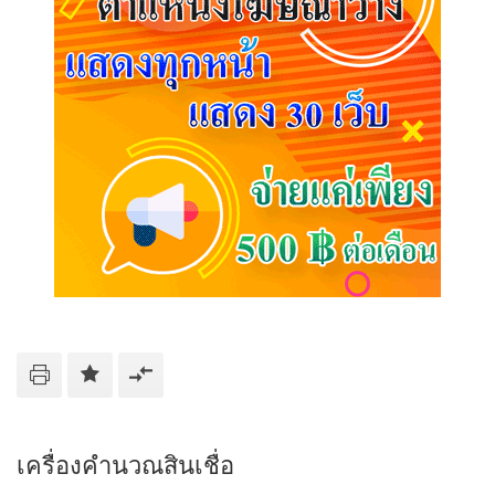
เครื่องคำนวณสินเชื่อ