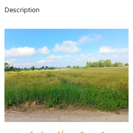
Description