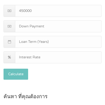
Calculate
ค้นหา ที่คุณต้องการ