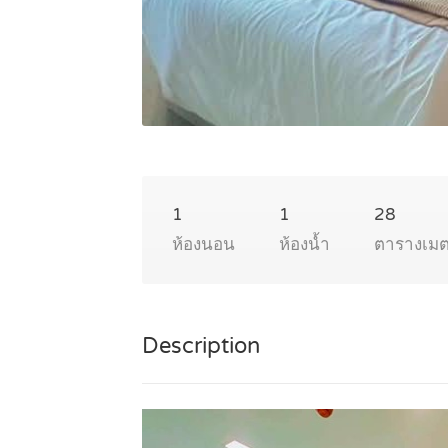
1
1
28
ห้องนอน
ห้องน้ำ
ตารางเม
Description