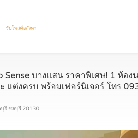
รับโพสต์อสังหา
 Sense บางแสน ราคาพิเศษ! 1 ห้องน
ระ แต่งครบ พร้อมเฟอร์นิเจอร์ โทร 
บุรี ชลบุรี 20130