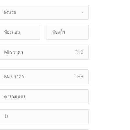
จังหวัด
THB
THB