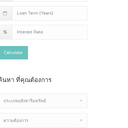
Calculate
ค้นหา ที่คุณต้องการ
ประเภทอสังหาริมทรัพย์
ความต้องการ