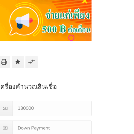
เครื่องคำนวณสินเชื่อ