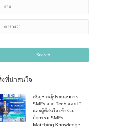
Search
สิ่งที่น่าสนใจ
เชิญชวนผู้ประกอบการ
SMEs สาย Tech และ IT
และผู้ที่สนใจ เข้าร่วม
กิจกรรม SMEs
Matching Knowledge