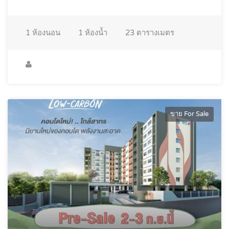
1
ห้องนอน
1
ห้องน้ำ
23
ตารางเมตร
ขาย For Sale