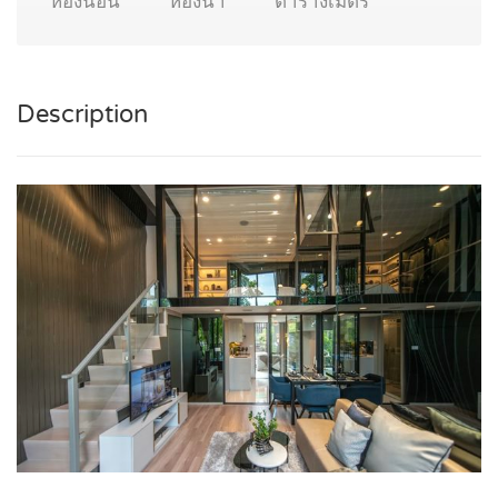
ห้องนอน
ห้องน้ำ
ตารางเมตร
Description