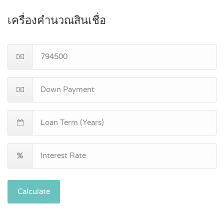
เครื่องคำนวณสินเชื่อ
Calculate