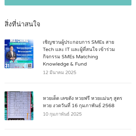
สิ่งที่น่าสนใจ
เชิญชวนผู้ประกอบการ SMEs สาย
Tech และ IT และผู้ที่สนใจ เข้าร่วม
กิจกรรม SMEs Matching
Knowledge & Fund
12 มีนาคม 2025
หวยเด็ด เลขดัง หวยฟรี หวยแม่นๆ สูตร
หวย งวดวันที่ 16 กุมภาพันธ์ 2568
10 กุมภาพันธ์ 2025