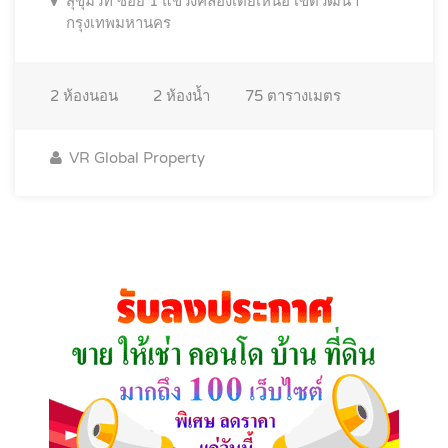
สุขุมวิท ซอย 1 แขวงคลองเตยเหนือ เขตวัฒนา
กรุงเทพมหานคร
2
ห้องนอน
2
ห้องน้ำ
75
ตารางเมตร
VR Global Property