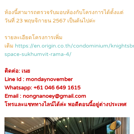
ห้องนี้สามารถตรวจรับมอบห้องกับโครงการได้ตั้งแต่
วันที่ 23 พฤษจิกายน 2567 เป็นต้นไปค่ะ
รายละเอียดโครงการเพิ่ม
เติม
https://en.origin.co.th/condominium/knightsb
space-sukhumvit-rama-4/
ติดต่อ: เนย
Line Id : mondaynovember
Whatsapp: +61 046 649 1615
Email : nongnanoey@gmail.com
โทรและแชททางไลน์ได้ค่ะ พอดีตอนนี้อยู่ต่างประเทศ