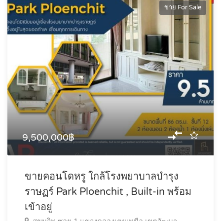
ขาย For Sale
9,500,000฿
ขายคอนโดหรู ใกล้โรงพยาบาลบำรุง
ราษฏร์ Park Ploenchit , Built-in พร้อม
เข้าอยู่