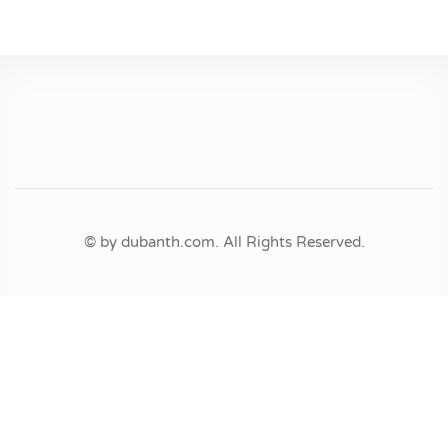
© by dubanth.com. All Rights Reserved.