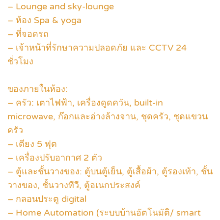
– Lounge and sky-lounge
– ห้อง Spa & yoga
– ที่จอดรถ
– เจ้าหน้าที่รักษาความปลอดภัย และ CCTV 24
ชั่วโมง
ของภายในห้อง:
– ครัว: เตาไฟฟ้า, เครื่องดูดควัน, built-in
microwave, ก๊อกและอ่างล้างจาน, ชุดครัว, ชุดแขวน
ครัว
– เตียง 5 ฟุต
– เครื่องปรับอากาศ 2 ตัว
– ตู้และชั้นวางของ: ตู้บนตู้เย็น, ตู้เสื้อผ้า, ตู้รองเท้า, ชั้น
วางของ, ชั้นวางทีวี, ตู้อเนกประสงค์
– กลอนประตู digital
– Home Automation (ระบบบ้านอัตโนมัติ/ smart