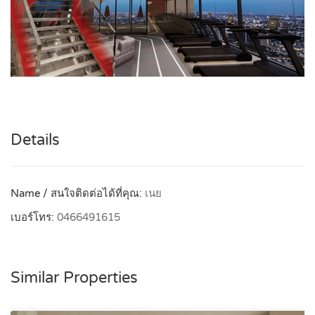
Details
Name / สนใจติดต่อได้ที่คุณ:
เนย
เบอร์โทร:
0466491615
Similar Properties