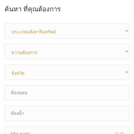
ค้นหา ที่คุณต้องการ