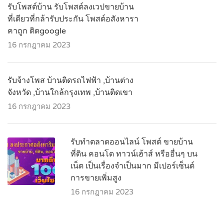
รับโพสต์บ้าน รับโพสต์ลงเวปขายบ้าน
ที่เดียวที่กล้ารับประกัน โพสต์อสังหารา
คาถูก ติดgoogle
16 กรกฎาคม 2023
รับจ้างโพส บ้านติดรถไฟฟ้า ,บ้านต่าง
จังหวัด ,บ้านใกล้กรุงเทพ ,บ้านติดเขา
16 กรกฎาคม 2023
รับทำตลาดออนไลน์ โพสต์ ขายบ้าน
ที่ดิน คอนโด ทาวน์เฮ้าส์ หรืออื่นๆ บน
เน็ต เป็นเรื่องจำเป็นมาก มีเปอร์เซ็นต์
การขายเพิ่มสูง
16 กรกฎาคม 2023