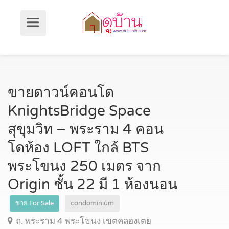
ขายดาวน์คอนโด
KnightsBridge Space
สุขุมวิท – พระราม 4 คอน
โดห้อง LOFT ใกล้ BTS
พระโขนง 250 เมตร จาก
Origin ชั้น 22 มี 1 ห้องนอน
ขาย For Sale
condominium
ถ. พระราม 4 พระโขนง เขตคลองเตย