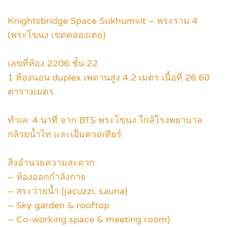
Knightsbridge Space Sukhumvit – พระราม 4
(พระโขนง เขตคลองเตย)
เลขที่ห้อง 2206 ชั้น 22
1 ห้องนอน duplex เพดานสูง 4.2 เมตร เนื้อที่ 26.60
ตารางเมตร
ทำเล: 4 นาที จาก BTS พระโขนง ใกล้โรงพยาบาล
กล้วยน้ำไท และเอ็มควอเทียร์
สิ่งอำนวยความสะดวก:
– ห้องออกกำลังกาย
– สระว่ายน้ำ (jacuzzi, sauna)
– Sky garden & rooftop
– Co-working space & meeting room)