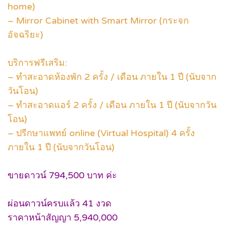
home)
– Mirror Cabinet with Smart Mirror (กระจก
อัจฉริยะ)
บริการฟรีเสริม:
– ทำสะอาดห้องพัก 2 ครั้ง / เดือน ภายใน 1 ปี (นับจาก
วันโอน)
– ทำสะอาดแอร์ 2 ครั้ง / เดือน ภายใน 1 ปี (นับจากวัน
โอน)
– ปรีกษาแพทย์ online (Virtual Hospital) 4 ครั้ง
ภายใน 1 ปี (นับจากวันโอน)
ขายดาวน์ 794,500 บาท ค่ะ
ผ่อนดาวน์ครบแล้ว 41 งวด
ราคาหน้าสัญญา 5,940,000