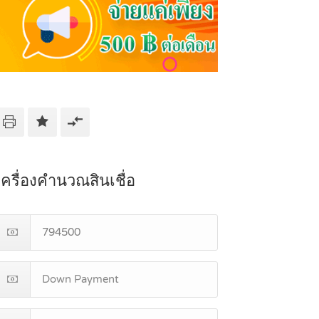
เครื่องคำนวณสินเชื่อ