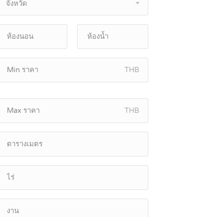
จังหวัด
THB
THB