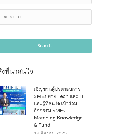
Search
สิ่งที่น่าสนใจ
เชิญชวนผู้ประกอบการ
SMEs สาย Tech และ IT
และผู้ที่สนใจ เข้าร่วม
กิจกรรม SMEs
Matching Knowledge
& Fund
12 มีนาคม 2025