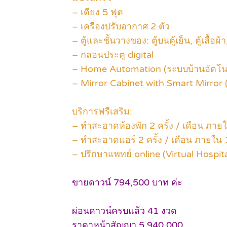
– เตียง 5 ฟุต
– เครื่องปรับอากาศ 2 ตัว
– ตู้และชั้นวางของ: ตู้บนตู้เย็น, ตู้เสื้อผ
– กลอนประตู digital
– Home Automation (ระบบบ้านอัตโนม
– Mirror Cabinet with Smart Mirror 
บริการฟรีเสริม:
– ทำสะอาดห้องพัก 2 ครั้ง / เดือน ภายใ
– ทำสะอาดแอร์ 2 ครั้ง / เดือน ภายใน 
– ปรีกษาแพทย์ online (Virtual Hospita
ขายดาวน์ 794,500 บาท ค่ะ
ผ่อนดาวน์ครบแล้ว 41 งวด
ราคาหน้าสัญญา 5,940,000