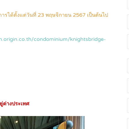
รได้ตั้งแต่วันที่ 23 พฤษจิกายน 2567 เป็นต้นไป
en.origin.co.th/condominium/knightsbridge-
ู่ต่างประเทศ