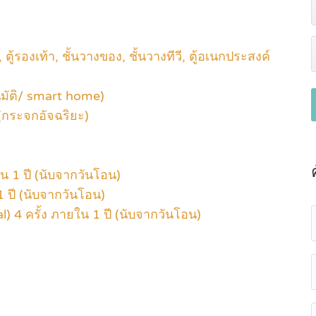
้า, ตู้รองเท้า, ชั้นวางของ, ชั้นวางทีวี, ตู้อเนกประสงค์
ัติ/ smart home)
(กระจกอัจฉริยะ)
น 1 ปี (นับจากวันโอน)
1 ปี (นับจากวันโอน)
l) 4 ครั้ง ภายใน 1 ปี (นับจากวันโอน)