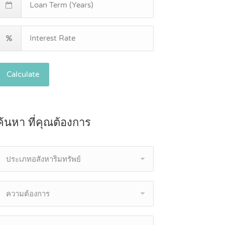
Calculate
ค้นหา ที่คุณต้องการ
ประเภทอสังหาริมทรัพย์
ความต้องการ