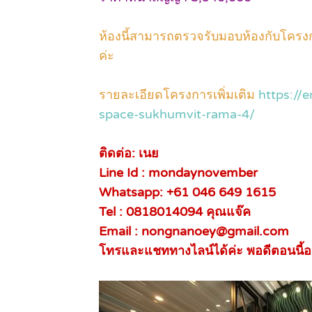
ห้องนี้สามารถตรวจรับมอบห้องกับโครงกา
ค่ะ
รายละเอียดโครงการเพิ่มเติม
https://
space-sukhumvit-rama-4/
ติดต่อ: เนย
Line Id : mondaynovember
Whatsapp: +61 046 649 1615
Tel :
0818014094 คุณแจ๊ค
Email : nongnanoey@gmail.com
โทรและแชททางไลน์ได้ค่ะ พอดีตอนนี้อย