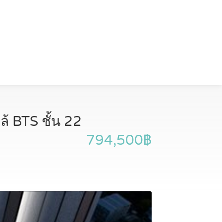
้ BTS ชั้น 22
794,500฿