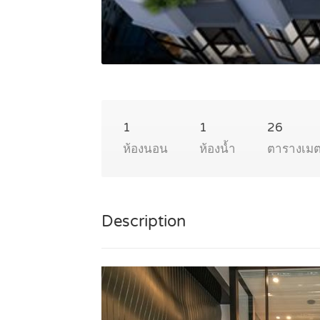
1
1
26
ห้องนอน
ห้องน้ำ
ตารางเม
Description