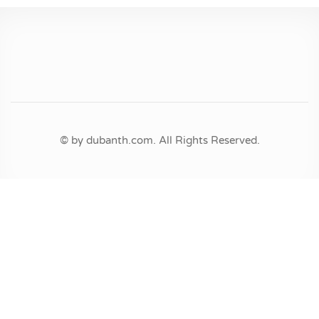
© by dubanth.com. All Rights Reserved.