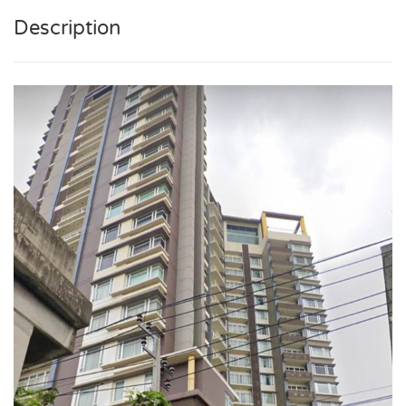
Description