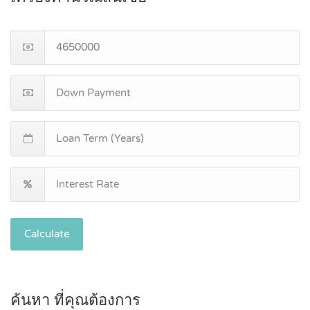
Calculate
ค้นหา ที่คุณต้องการ