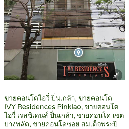
.
ขายคอนโดไอวี่ ปิ่นเกล้า, ขายคอนโด
IVY Residences Pinklao, ขายคอนโด
ไอวี่ เรสซิเดนส์ ปิ่นเกล้า, ขายคอนโด เขต
บางพลัด, ขายคอนโดซอย สมเด็จพระปี่