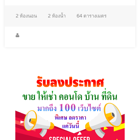
2
ห้องนอน
2
ห้องน้ำ
64
ตารางเมตร