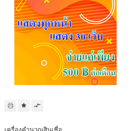
เครื่องคำนวณสินเชื่อ