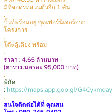
มีที่จอดรถส่วนตัวอีก 1 คัน
.
บิ้วท์พร้อมอยู่ ชุดเฟอร์นิเจอร์จาก
โครงการ
.
โต๊ะตู้เตียง พร้อม
.
ราคา : 4.65 ล้านบาท
(ตารางเมตรละ 95,000 บาท)
.
พิกัด
:
https://maps.app.goo.gl/G4Cykmda
.
สนใจติดต่อได้ที่ คุณสน