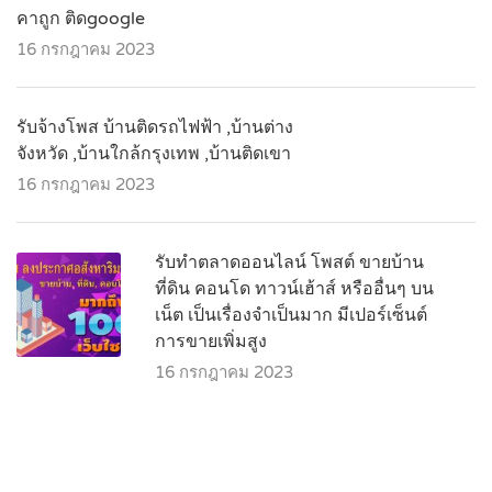
คาถูก ติดgoogle
16 กรกฎาคม 2023
รับจ้างโพส บ้านติดรถไฟฟ้า ,บ้านต่าง
จังหวัด ,บ้านใกล้กรุงเทพ ,บ้านติดเขา
16 กรกฎาคม 2023
รับทำตลาดออนไลน์ โพสต์ ขายบ้าน
ที่ดิน คอนโด ทาวน์เฮ้าส์ หรืออื่นๆ บน
เน็ต เป็นเรื่องจำเป็นมาก มีเปอร์เซ็นต์
การขายเพิ่มสูง
16 กรกฎาคม 2023