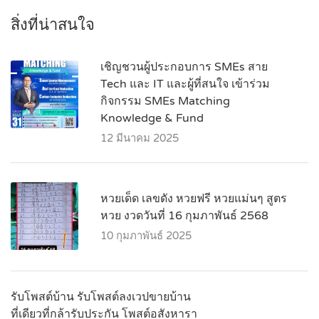
สิ่งที่น่าสนใจ
เชิญชวนผู้ประกอบการ SMEs สาย
Tech และ IT และผู้ที่สนใจ เข้าร่วม
กิจกรรม SMEs Matching
Knowledge & Fund
12 มีนาคม 2025
หวยเด็ด เลขดัง หวยฟรี หวยแม่นๆ สูตร
หวย งวดวันที่ 16 กุมภาพันธ์ 2568
10 กุมภาพันธ์ 2025
รับโพสต์บ้าน รับโพสต์ลงเวปขายบ้าน
ที่เดียวที่กล้ารับประกัน โพสต์อสังหารา