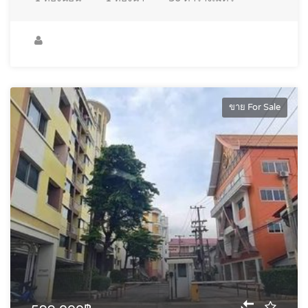
ขาย For Sale