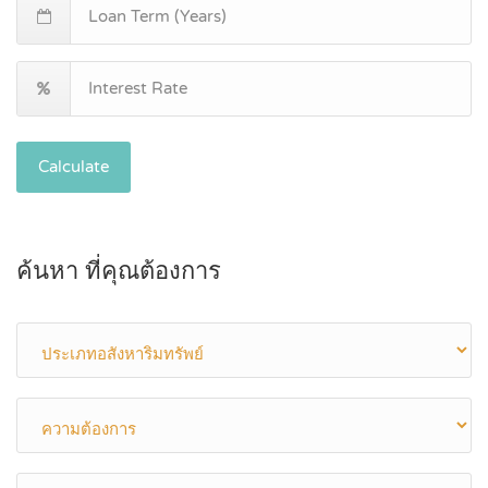
Calculate
ค้นหา ที่คุณต้องการ