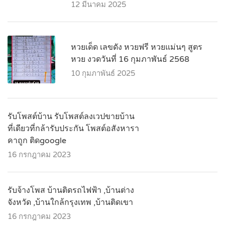
12 มีนาคม 2025
หวยเด็ด เลขดัง หวยฟรี หวยแม่นๆ สูตร
หวย งวดวันที่ 16 กุมภาพันธ์ 2568
10 กุมภาพันธ์ 2025
รับโพสต์บ้าน รับโพสต์ลงเวปขายบ้าน
ที่เดียวที่กล้ารับประกัน โพสต์อสังหารา
คาถูก ติดgoogle
16 กรกฎาคม 2023
รับจ้างโพส บ้านติดรถไฟฟ้า ,บ้านต่าง
จังหวัด ,บ้านใกล้กรุงเทพ ,บ้านติดเขา
16 กรกฎาคม 2023