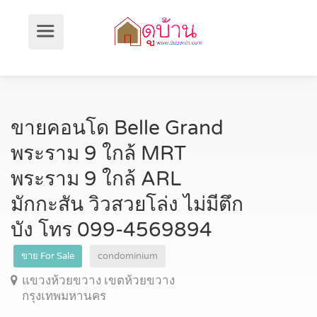
ขายคอนโด Belle Grand
พระราม 9 ใกล้ MRT
พระราม 9 ใกล้ ARL
มักกะสัน วิวสวยโล่ง ไม่มีตึก
บัง โทร 099-4569894
ขาย For Sale
condominium
แขวงห้วยขวาง เขตห้วยขวาง
กรุงเทพมหานคร