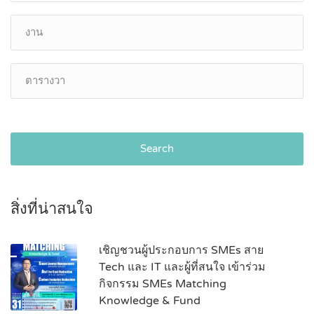
Search
สิ่งที่น่าสนใจ
เชิญชวนผู้ประกอบการ SMEs สาย
Tech และ IT และผู้ที่สนใจ เข้าร่วม
กิจกรรม SMEs Matching
Knowledge & Fund