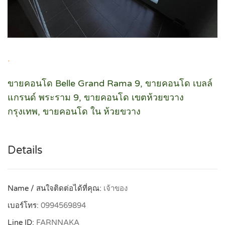
.
ขายคอนโด Belle Grand Rama 9, ขายคอนโด เบลล์
แกรนด์ พระราม 9, ขายคอนโด เขตห้วยขวาง
กรุงเทพ, ขายคอนโด ใน ห้วยขวาง
Details
Name / สนใจติดต่อได้ที่คุณ:
เจ้าของ
เบอร์โทร:
0994569894
Line ID:
FARNNAKA