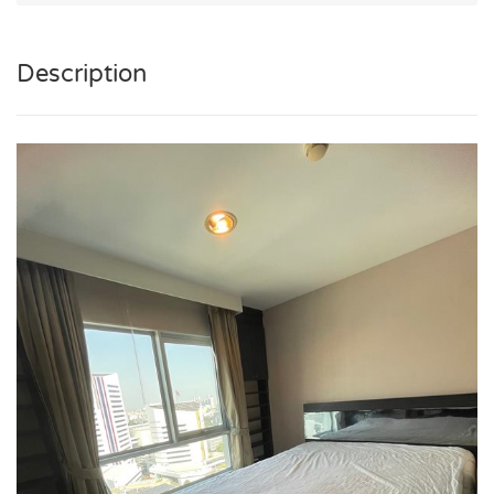
Description