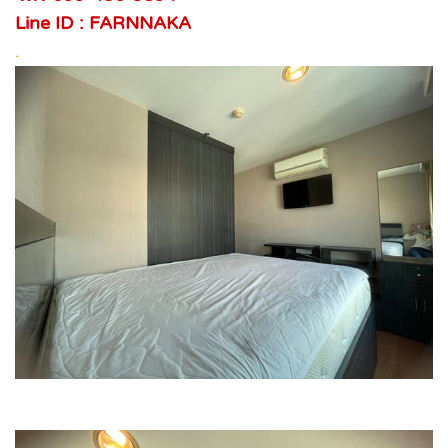
Line ID : FARNNAKA
.