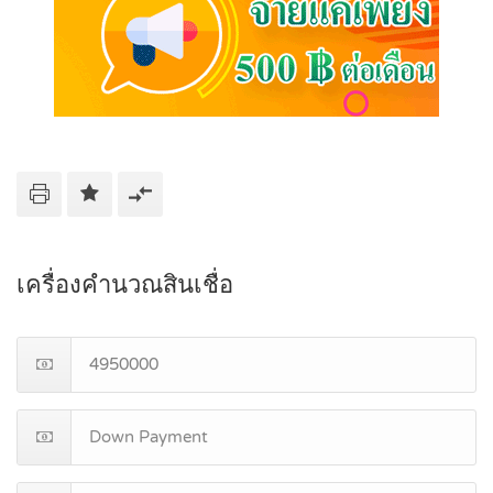
เครื่องคำนวณสินเชื่อ