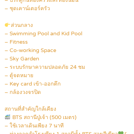
– ชุดเคาน์เตอร์ครัว
ส่วนกลาง
– Swimming Pool and Kid Pool
– Fitness
– Co-working Space
– Sky Garden
– ระบบรักษาความปลอดภัย 24 ชม
– ตู้จดหมาย
– Key card เข้า-ออกตึก
– กล้องวงจรปิด
สถานที่สำคัญใกล้เคียง
BTS สถานีปู่เจ้า (500 เมตร)
– ใช้เวลาเดินเพียง 7 นาที
– ห่างจากสำโรงเพียง 1 สถานีทั้ง BTS สายสีเขียว
&