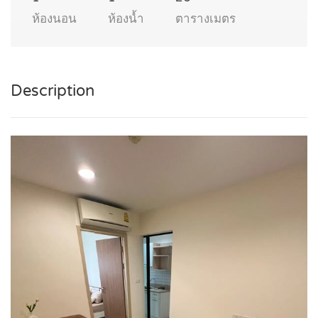
ห้องนอน
ห้องน้ำ
ตารางเมตร
Description