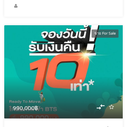
ขาย For Sale
990,000฿