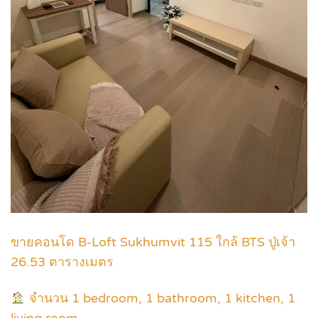
ข
ายคอนโด B-Loft Sukhumvit 115 ใกล้ BTS ปู่เจ้า
26.53 ตารางเมตร
จำนวน 1 bedroom, 1 bathroom, 1 kitchen, 1
living room