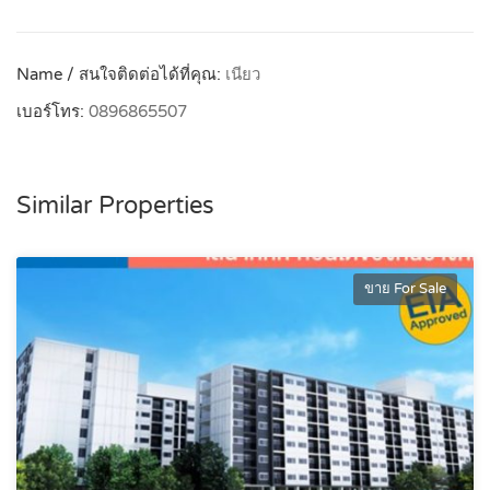
Name / สนใจติดต่อได้ที่คุณ:
เนียว
เบอร์โทร:
0896865507
Similar Properties
ขาย For Sale