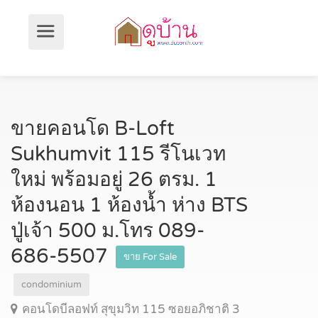
ขายคอนโด B-Loft
Sukhumvit 115 รีโนเวท
ใหม่ พร้อมอยู่ 26 ตรม. 1
ห้องนอน 1 ห้องน้ำ ห่าง BTS
ปู่เจ้า 500 ม.โทร 089-
686-5507
ขาย For Sale
condominium
คอนโดบีลอฟท์ สุขุมวิท 115 ซอยอภิชาติ 3