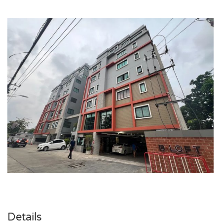
Details