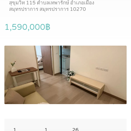
สุขุมวิท 115 ตำบลเทพารักษ์ อำเภอเมือง
สมุทรปราการ สมุทรปราการ 10270
1,590,000฿
1
1
26