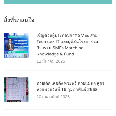
สิ่งที่น่าสนใจ
เชิญชวนผู้ประกอบการ SMEs สาย
Tech และ IT และผู้ที่สนใจ เข้าร่วม
กิจกรรม SMEs Matching
Knowledge & Fund
12 มีนาคม 2025
หวยเด็ด เลขดัง หวยฟรี หวยแม่นๆ สูตร
หวย งวดวันที่ 16 กุมภาพันธ์ 2568
10 กุมภาพันธ์ 2025