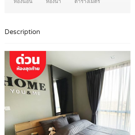
ห้องนอน
ห้องน้ำ
ตารางเมตร
Description