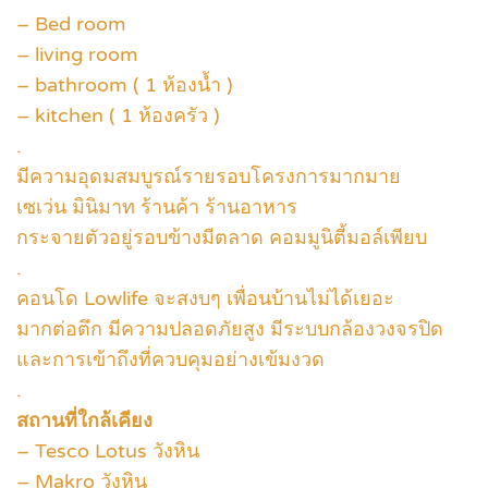
– Bed room
– living room
– bathroom ( 1 ห้องน้ำ )
– kitchen ( 1 ห้องครัว )
.
มีความอุดมสมบูรณ์รายรอบโครงการมากมาย
เซเว่น มินิมาท ร้านค้า ร้านอาหาร
กระจายตัวอยู่รอบข้างมีตลาด คอมมูนิตี้มอล์เพียบ
.
คอนโด Lowlife จะสงบๆ เพื่อนบ้านไม่ได้เยอะ
มากต่อตึก มีความปลอดภัยสูง มีระบบกล้องวงจรปิด
และการเข้าถึงที่ควบคุมอย่างเข้มงวด
.
สถานที่ใกล้เคียง
– Tesco Lotus วังหิน
– Makro วังหิน