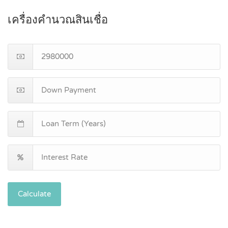
เครื่องคำนวณสินเชื่อ
Calculate