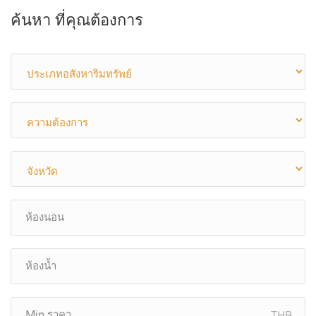
ค้นหา ที่คุณต้องการ
THB