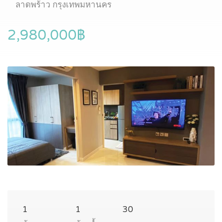
ลาดพร้าว กรุงเทพมหานคร
2,980,000฿
1
1
30