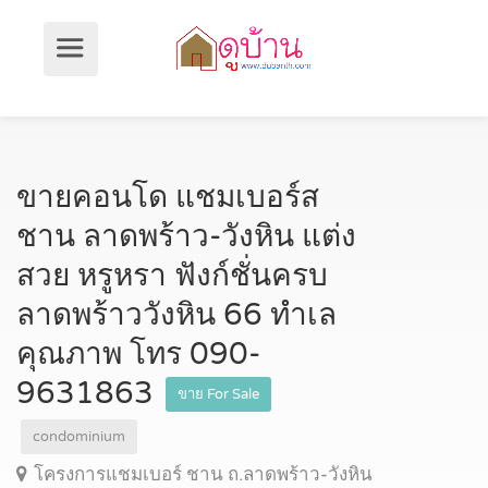
ขายคอนโด แชมเบอร์ส
ชาน ลาดพร้าว-วังหิน แต่ง
สวย หรูหรา ฟังก์ชั่นครบ
ลาดพร้าววังหิน 66 ทำเล
คุณภาพ โทร 090-
9631863
ขาย For Sale
condominium
โครงการแชมเบอร์ ชาน ถ.ลาดพร้าว-วังหิน