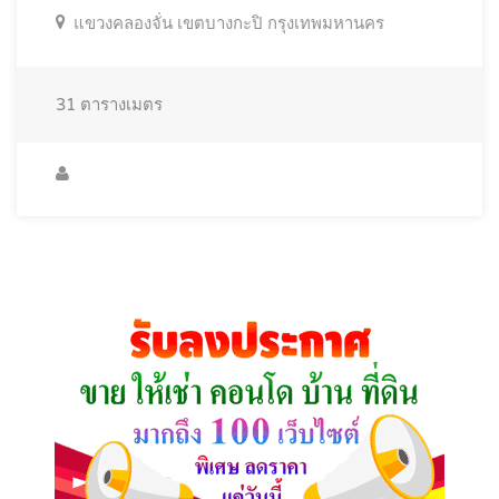
แขวงคลองจั่น เขตบางกะปิ กรุงเทพมหานคร
31
ตารางเมตร