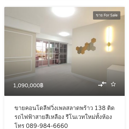
ขาย For Sale
1,090,000฿
ขายคอนโดลีฟวิ่งเพลสลาดพร้าว 138 ติด
รถไฟฟ้าสายสีเหลือง รีโนเวทใหม่ทั้งห้อง
โทร 089-984-6660