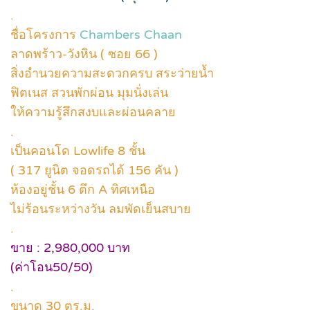
.
ชื่อโครงการ
Chambers Chaan
ลาดพร้าว-วังหิน ( ซอย 66 )
สิ่งอำนวยความสะดวกครบ สระว่ายน้ำ
ฟิตเนส สวนพักผ่อน มุมนั่งเล่น
ให้ความรู้สึกสงบและผ่อนคลาย
.
เป็นคอนโด Lowlife 8 ชั้น
( 317 ยูนิต จอดรถได้ 156 คัน )
ห้องอยู่ชั้น 6 ตึก A ทิศเหนือ
ไม่ร้อนระหว่างวัน ลมพัดเย็นสบาย
.
ขาย : 2,980,000 บาท
(ค่าโอน50/50)
.
ขนาด 30 ตร.ม.