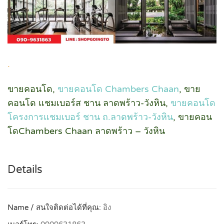
.
ขายคอนโด,
ขายคอนโด Chambers Chaan
, ขาย
คอนโด แชมเบอร์ส ชาน ลาดพร้าว-วังหิน,
ขายคอนโด
โครงการแชมเบอร์ ชาน ถ.ลาดพร้าว-วังหิน
, ขายคอน
โดChambers Chaan ลาดพร้าว – วังหิน
Details
Name / สนใจติดต่อได้ที่คุณ:
อิง