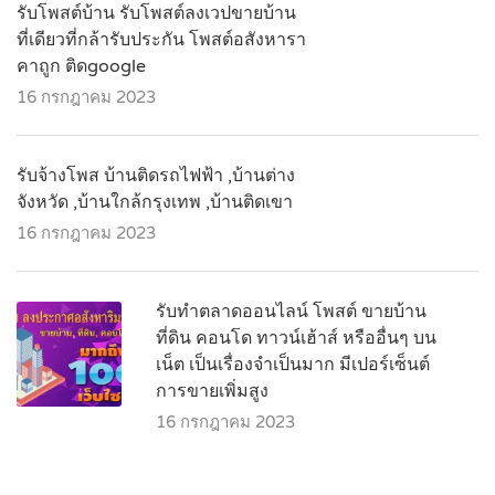
รับโพสต์บ้าน รับโพสต์ลงเวปขายบ้าน
ที่เดียวที่กล้ารับประกัน โพสต์อสังหารา
คาถูก ติดgoogle
16 กรกฎาคม 2023
รับจ้างโพส บ้านติดรถไฟฟ้า ,บ้านต่าง
จังหวัด ,บ้านใกล้กรุงเทพ ,บ้านติดเขา
16 กรกฎาคม 2023
รับทำตลาดออนไลน์ โพสต์ ขายบ้าน
ที่ดิน คอนโด ทาวน์เฮ้าส์ หรืออื่นๆ บน
เน็ต เป็นเรื่องจำเป็นมาก มีเปอร์เซ็นต์
การขายเพิ่มสูง
16 กรกฎาคม 2023