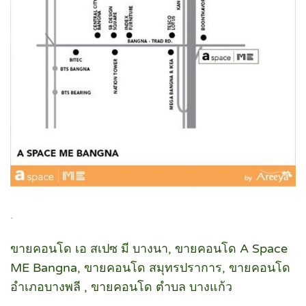
.
ขายคอนโด เอ สเปซ มี บางนา, ขายคอนโด A Space
ME Bangna, ขายคอนโด สมุทรปราการ, ขายคอนโด
อำเภอบางพลี , ขายคอนโด ตำบล บางแก้ว