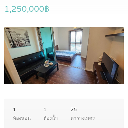
1,250,000฿
1
1
25
ห้องนอน
ห้องน้ำ
ตารางเมตร