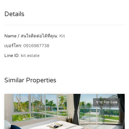
Details
Name / สนใจติดต่อได้ที่คุณ:
Kit
เบอร์โทร:
0916987738
Line ID:
kit.estate
Similar Properties
ขาย For Sale