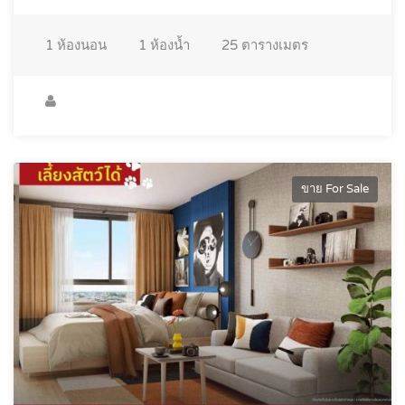
1
ห้องนอน
1
ห้องน้ำ
25
ตารางเมตร
ขาย For Sale