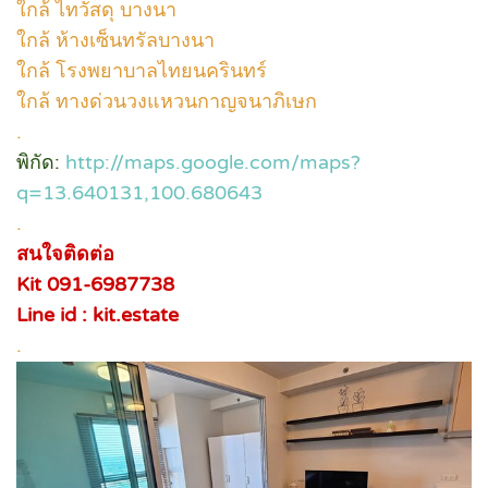
ใกล้ ไทวัสดุ บางนา
ใกล้ ห้างเซ็นทรัลบางนา
ใกล้ โรงพยาบาลไทยนครินทร์
ใกล้ ทางด่วนวงแหวนกาญจนาภิเษก
.
พิกัด:
http://maps.google.com/maps?
q=13.640131,100.680643
.
สนใจติดต่อ
Kit 091-6987738
Line id : kit.estate
.