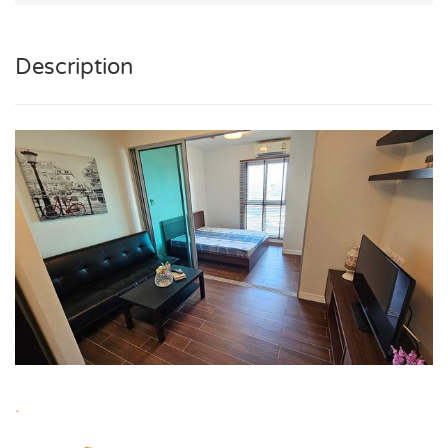
Description
.