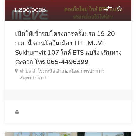
1,890,000฿
เปิดให้เข้าชมโครงการครั้งแรก 19-20
ก.ค. นี้ คอนโดในเมือง THE MUVE
Sukhumvit 107 ใกล้ BTS แบริ่ง เดินทาง
สะดวก โทร 065-4496399
ตำบล สำโรงเหนือ อำเภอเมืองสมุทรปราการ
สมุทรปราการ