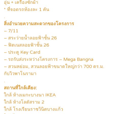
อุ่น + เครื่องซักผ้า
* ที่จอดรถห้องละ 1 คัน
.
สิ่งอำนวยความสะดวกของโครงการ
– 7/11
– สระว่ายน้ำลอยฟ้าชั้น 26
– ฟิตเนสลอยฟ้าชั้น 26
– ประตู Key Card
– รถรับส่งระหว่างโครงการ – Mega Bangna
– สวนหย่อม, สวนลอยฟ้าขนาดใหญ่กว่า 700 ตร.ม.
กับวิวพาโนรามา
.
สถานที่ใกล้เคียง:
ใกล้ ห้างเมกะบางนา IKEA
ใกล้ ห้างโลตัสราม 2
ใกล้ โรงเรียนราชวินิตบางแก้ว