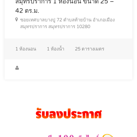
สมุทรปราการ 1 ห้องนอน ขนาด 25 –
42 ตร.ม.
ซอยเทศบาลบางปู 72 ตำบลท้ายบ้าน อำเภอเมือง
สมุทรปราการ สมุทรปราการ 10280
1
ห้องนอน
1
ห้องน้ำ
25
ตารางเมตร