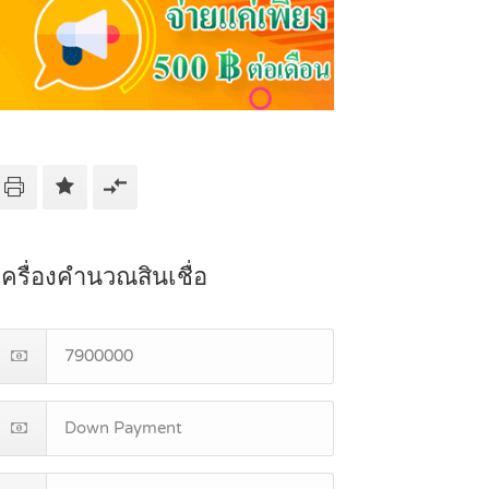
เครื่องคำนวณสินเชื่อ