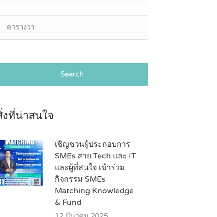
Search
สิ่งที่น่าสนใจ
เชิญชวนผู้ประกอบการ
SMEs สาย Tech และ IT
และผู้ที่สนใจ เข้าร่วม
กิจกรรม SMEs
Matching Knowledge
& Fund
12 มีนาคม 2025