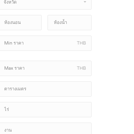
จังหวัด
THB
THB