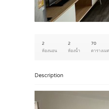
2
2
70
ห้องนอน
ห้องน้ำ
ตารางเม
Description