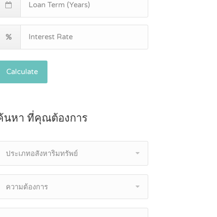
Calculate
ค้นหา ที่คุณต้องการ
ประเภทอสังหาริมทรัพย์
ความต้องการ