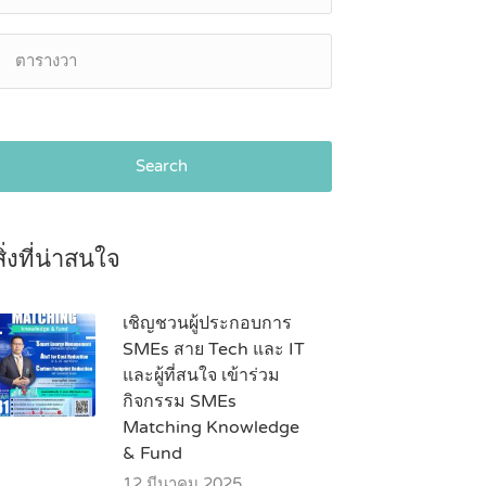
Search
สิ่งที่น่าสนใจ
เชิญชวนผู้ประกอบการ
SMEs สาย Tech และ IT
และผู้ที่สนใจ เข้าร่วม
กิจกรรม SMEs
Matching Knowledge
& Fund
12 มีนาคม 2025