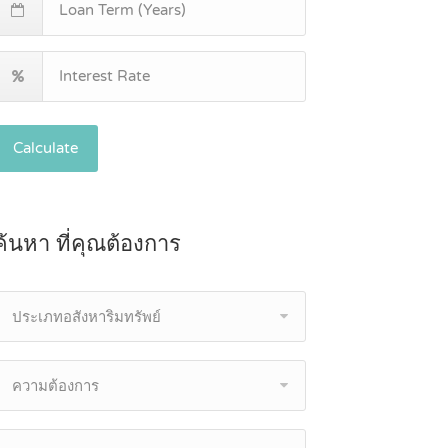
Calculate
ค้นหา ที่คุณต้องการ
ประเภทอสังหาริมทรัพย์
ความต้องการ