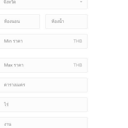
จังหวัด
THB
THB