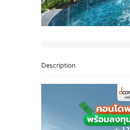
Description