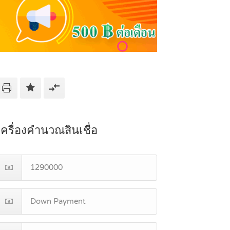
เครื่องคำนวณสินเชื่อ