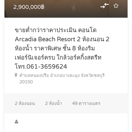
2,900,000฿
ขายต่ำกว่าราคาประเมิน คอนโด
Arcadia Beach Resort 2 ห้องนอน 2
ห้องน้ำ ราคาพิเศษ ชั้น 8 ห้องริม
เฟอร์นิเจอร์ครบ ใกล้วอร์คกิ้งสตรีท
โทร.061-3659624
ตำบลหนองปรือ อำเภอบางละมุง จังหวัดชลบุรี
20150
2
ห้องนอน
2
ห้องน้ำ
49
ตารางเมตร