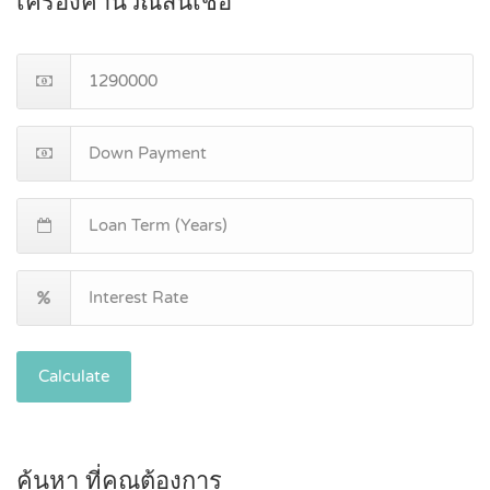
เครื่องคำนวณสินเชื่อ
Calculate
ค้นหา ที่คุณต้องการ