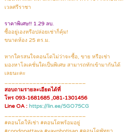
เวลศรีราชา
ราคาพิเศษ!! 1.29 ลบ.
ซื้ออยู่เองหรือปล่อยเช่าก็คุ้ม!
ขนาดห้อง 25 ตร.ม.
หากใครสนใจคอนโดไม่ว่าจะซื้อ, ขาย หรือเช่า
มองหาโลเคชั่นใดเป็นพิเศษ สามารถทักเข้ามากันได้
เลยนะคะ
_______________________
สอบถามรายละเอียดได้ที่
โทร 093-1681685 ,081-1301456
Line OA :
https://lin.ee/5GO75CG
_______________________
#คอนโดให้เช่า #คอนโดพร้อมอยู่
#condopattaya #vayphotisan #คอนโดพัทยา