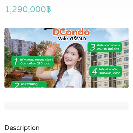
1,290,000฿
Description