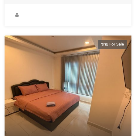
ขาย For Sale