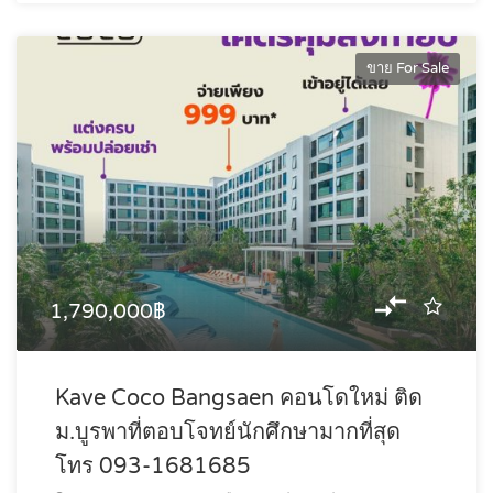
ขาย For Sale
1,790,000฿
Kave Coco Bangsaen คอนโดใหม่ ติด
ม.บูรพาที่ตอบโจทย์นักศึกษามากที่สุด
โทร 093-1681685