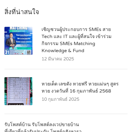
สิ่งที่น่าสนใจ
เชิญชวนผู้ประกอบการ SMEs สาย
Tech และ IT และผู้ที่สนใจ เข้าร่วม
กิจกรรม SMEs Matching
Knowledge & Fund
12 มีนาคม 2025
หวยเด็ด เลขดัง หวยฟรี หวยแม่นๆ สูตร
หวย งวดวันที่ 16 กุมภาพันธ์ 2568
10 กุมภาพันธ์ 2025
รับโพสต์บ้าน รับโพสต์ลงเวปขายบ้าน
ที่เดียวที่กล้ารับประกัน โพสต์อสังหารา