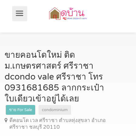
ขายคอนโดใหม่ ติด
ม.เกษตรศาสตร์ ศรีราชา
dcondo vale ศรีราชา โทร
0931681685 ลากกระเป๋า
ใบเดียวเข้าอยู่ได้เลย
ขาย For Sale
condominium
ดีคอนโด เวล ศรีราชา ตำบลทุ่งสุขลา อำเภอ
ศรีราชา ชลบุรี 20110