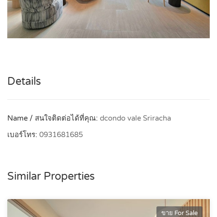
Details
Name / สนใจติดต่อได้ที่คุณ:
dcondo vale Sriracha
เบอร์โทร:
0931681685
Similar Properties
ขาย For Sale