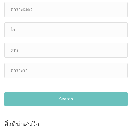
Search
สิ่งที่น่าสนใจ