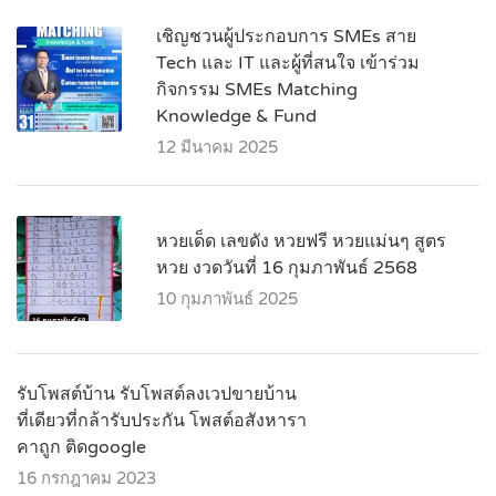
เชิญชวนผู้ประกอบการ SMEs สาย
Tech และ IT และผู้ที่สนใจ เข้าร่วม
กิจกรรม SMEs Matching
Knowledge & Fund
12 มีนาคม 2025
หวยเด็ด เลขดัง หวยฟรี หวยแม่นๆ สูตร
หวย งวดวันที่ 16 กุมภาพันธ์ 2568
10 กุมภาพันธ์ 2025
รับโพสต์บ้าน รับโพสต์ลงเวปขายบ้าน
ที่เดียวที่กล้ารับประกัน โพสต์อสังหารา
คาถูก ติดgoogle
16 กรกฎาคม 2023