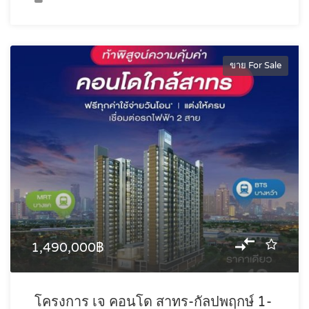
ขาย For Sale
1,490,000฿
โครงการ เจ คอนโด สาทร-กัลปพฤกษ์ 1-