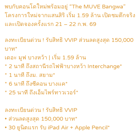
พบกับคอนโดใหม่พร้อมอยู่ “The MUVE Bangwa”
โครงการใหม่จากแสนสิริ เริ่ม 1.59 ล้าน เปิดชมตึกจริง
และเปิดจองครั้งแรก 21 – 22 ก.พ. 69
ลงทะเบียนด่วน ! รับสิทธิ VVIP ส่วนลดสูงสุด 150,000
บาท*
เดอะ มูฟ บางหว้า | เริ่ม 1.59 ล้าน
* 2 นาที ถึงสถานีรถไฟฟ้าบางหว้า Interchange*
* 1 นาที ถึงม. สยาม*
* 6 นาที ถึงซีคอน บางแค*
* 25 นาที ถึงเอ็มไพร์ทาวเวอร์*
ลงทะเบียนด่วน ! รับสิทธิ VVIP
• ส่วนลดสูงสุด 150,000 บาท*
• 30 ยูนิตแรก รับ iPad Air + Apple Pencil*