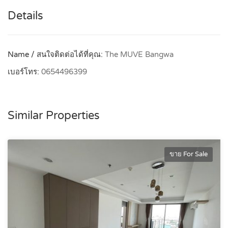
Details
Name / สนใจติดต่อได้ที่คุณ:
The MUVE Bangwa
เบอร์โทร:
0654496399
Similar Properties
ขาย For Sale