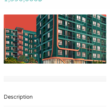
Description