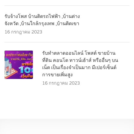
รับจ้างโพส บ้านติดรถไฟฟ้า ,บ้านต่าง
จังหวัด ,บ้านใกล้กรุงเทพ ,บ้านติดเขา
16 กรกฎาคม 2023
รับทำตลาดออนไลน์ โพสต์ ขายบ้าน
ที่ดิน คอนโด ทาวน์เฮ้าส์ หรืออื่นๆ บน
เน็ต เป็นเรื่องจำเป็นมาก มีเปอร์เซ็นต์
การขายเพิ่มสูง
16 กรกฎาคม 2023