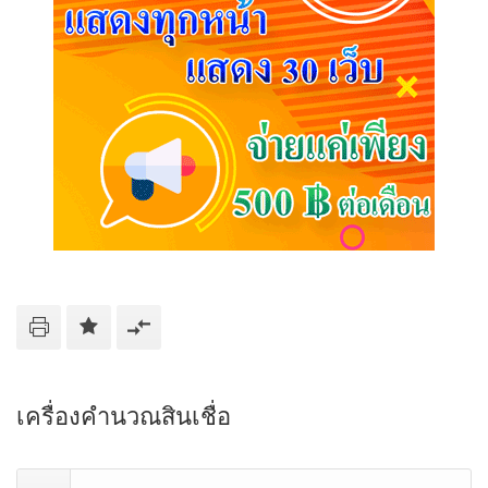
เครื่องคำนวณสินเชื่อ