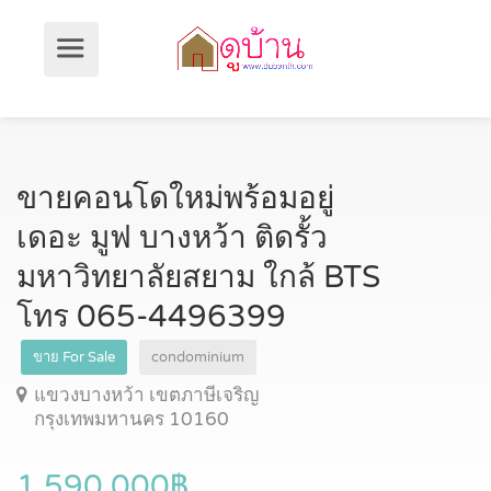
ขายคอนโดใหม่พร้อมอยู่
เดอะ มูฟ บางหว้า ติดรั้ว
มหาวิทยาลัยสยาม ใกล้ BTS
โทร 065-4496399
ขาย For Sale
condominium
แขวงบางหว้า เขตภาษีเจริญ
กรุงเทพมหานคร 10160
1,590,000฿