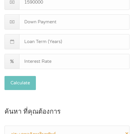
Calculate
ค้นหา ที่คุณต้องการ