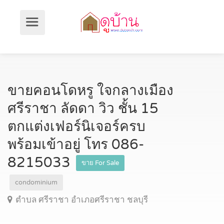
ขายคอนโดหรู ใจกลางเมือง
ศรีราชา ลัดดา วิว ชั้น 15
ตกแต่งเฟอร์นิเจอร์ครบ
พร้อมเข้าอยู่ โทร 086-
8215033
ขาย For Sale
condominium
ตำบล ศรีราชา อำเภอศรีราชา ชลบุรี