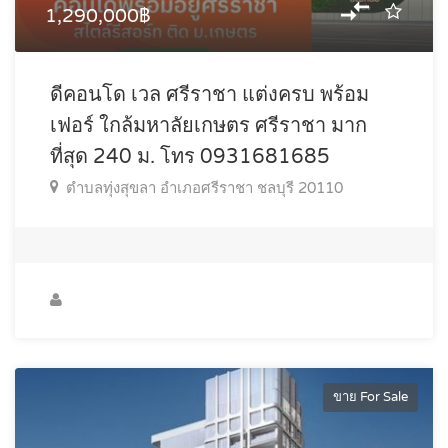
1,290,000฿
ดีคอนโด เวล ศรีราชา แต่งครบ พร้อม
เฟอร์ ใกล้มหาลัยเกษตร ศรีราชา มาก
ที่สุด 240 ม. โทร 0931681685
ตำบลทุ่งสุขลา อำเภอศรีราชา ชลบุรี 20110
ขาย For Sale