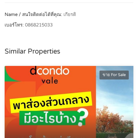
Name / สนใจติดต่อได้ที่คุณ:
เกียรติ
เบอร์โทร:
0868215033
Similar Properties
ขาย For Sale