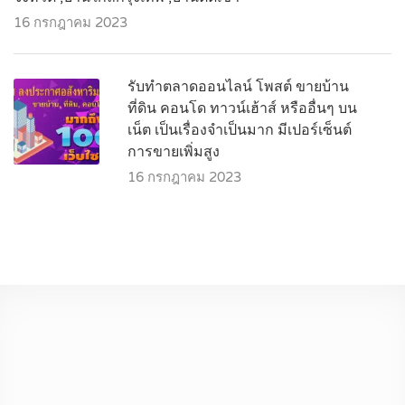
16 กรกฎาคม 2023
รับทำตลาดออนไลน์ โพสต์ ขายบ้าน
ที่ดิน คอนโด ทาวน์เฮ้าส์ หรืออื่นๆ บน
เน็ต เป็นเรื่องจำเป็นมาก มีเปอร์เซ็นต์
การขายเพิ่มสูง
16 กรกฎาคม 2023