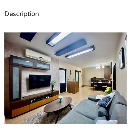
Description