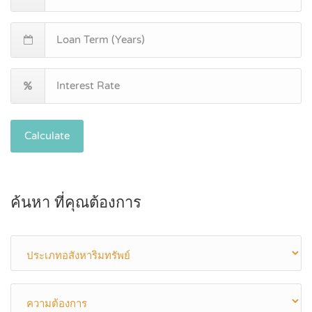
Calculate
ค้นหา ที่คุณต้องการ