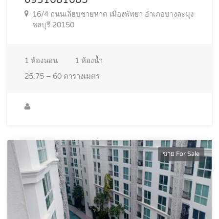
16/4 ถนนเลียบชายหาด เมืองพัทยา อำเภอบางละมุง
ชลบุรี 20150
1
ห้องนอน
1
ห้องน้ำ
25.75 – 60
ตารางเมตร
ขาย For Sale