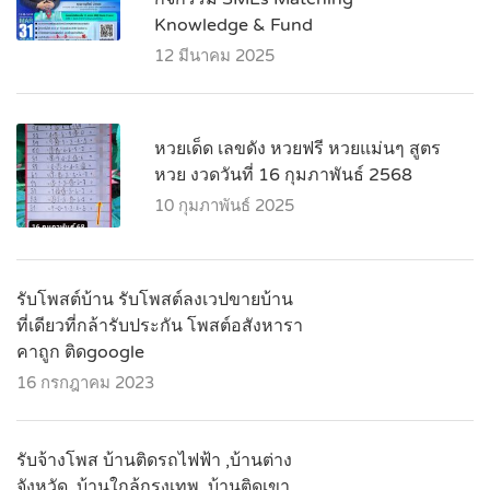
Knowledge & Fund
12 มีนาคม 2025
หวยเด็ด เลขดัง หวยฟรี หวยแม่นๆ สูตร
หวย งวดวันที่ 16 กุมภาพันธ์ 2568
10 กุมภาพันธ์ 2025
รับโพสต์บ้าน รับโพสต์ลงเวปขายบ้าน
ที่เดียวที่กล้ารับประกัน โพสต์อสังหารา
คาถูก ติดgoogle
16 กรกฎาคม 2023
รับจ้างโพส บ้านติดรถไฟฟ้า ,บ้านต่าง
จังหวัด ,บ้านใกล้กรุงเทพ ,บ้านติดเขา