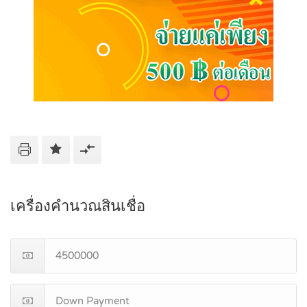
เครื่องคำนวณสินเชื่อ