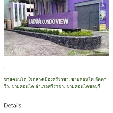
.
ขายคอนโด ใจกลางเมืองศรีราชา, ขายคอนโด ลัดดา
วิว, ขายคอนโด อำเภอศรีราชา, ขายคอนโด
ชลบุรี
Details