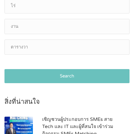
Search
สิ่งที่น่าสนใจ
เชิญชวนผู้ประกอบการ SMEs สาย
Tech และ IT และผู้ที่สนใจ เข้าร่วม
กิจกรรม SMEs Matching