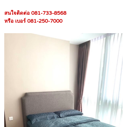
สนใจติดต่อ 081-733-8568
หรือ เบอร์ 081-250-7000