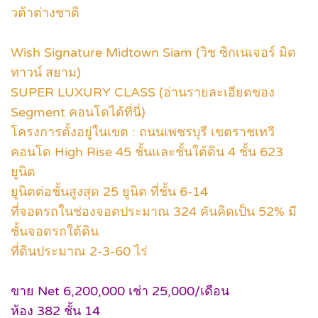
วต้าต่างชาติ
Wish Signature Midtown Siam (วิช ซิกเนเจอร์ มิด
ทาวน์ สยาม)
SUPER LUXURY CLASS (อ่านรายละเอียดของ
Segment คอนโดได้ที่นี่)
โครงการตั้งอยู่ในเขต : ถนนเพชรบุรี เขตราชเทวี
คอนโด High Rise 45 ชั้นและชั้นใต้ดิน 4 ชั้น 623
ยูนิต
ยูนิตต่อชั้นสูงสุด 25 ยูนิต ที่ชั้น 6-14
ที่จอดรถในช่องจอดประมาณ 324 คันคิดเป็น 52% มี
ชั้นจอดรถใต้ดิน
ที่ดินประมาณ 2-3-60 ไร่
ขาย Net 6,200,000 เช่า 25,000/เดือน
ห้อง 382 ชั้น 14