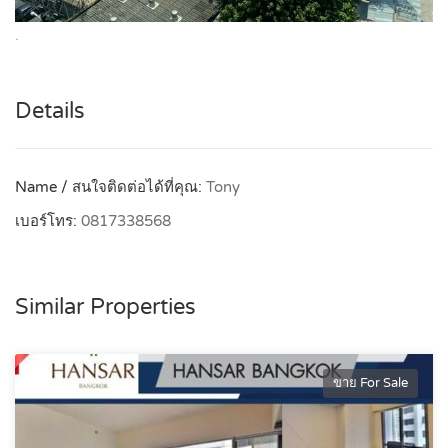
.
Details
Name / สนใจติดต่อได้ที่คุณ:
Tony
เบอร์โทร:
0817338568
Similar Properties
ขาย For Sale