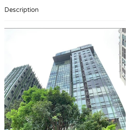
Description