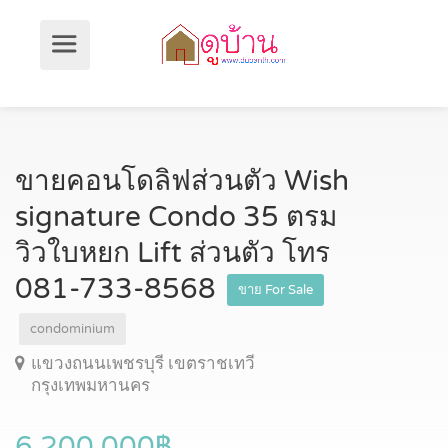
ขายคอนโดลิฟส่วนตัว Wish
signature Condo 35 ตรม
วิวใบหยก Lift ส่วนตัว โทร
081-733-8568
ขาย For Sale
condominium
แขวงถนนเพชรบุรี เขตราชเทวี
กรุงเทพมหานคร
6,200,000฿