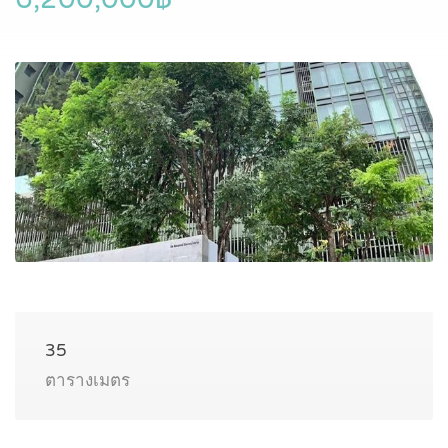
35
ตารางเมตร