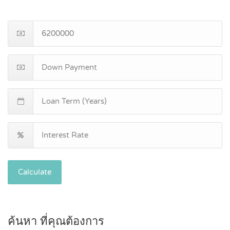
Calculate
ค้นหา ที่คุณต้องการ