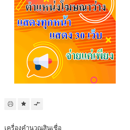
เครื่องคำนวณสินเชื่อ