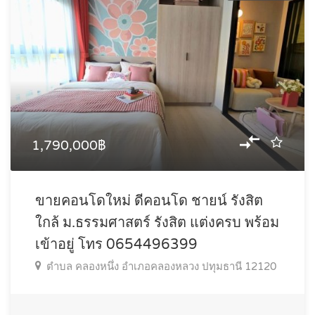
1,790,000฿
ขายคอนโดใหม่ ดีคอนโด ชายน์ รังสิต
ใกล้ ม.ธรรมศาสตร์ รังสิต แต่งครบ พร้อม
เข้าอยู่ โทร 0654496399
ตำบล คลองหนึ่ง อำเภอคลองหลวง ปทุมธานี 12120