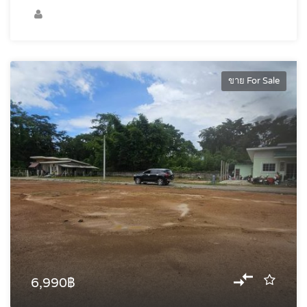
ขาย For Sale
6,990฿