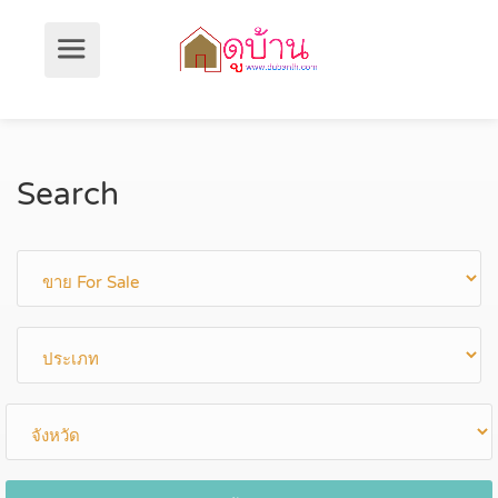
Search