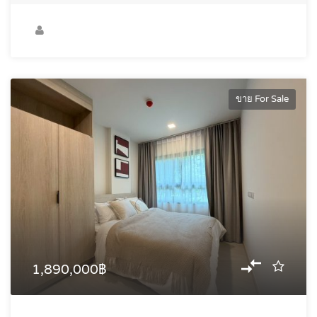
ขาย For Sale
1,890,000฿