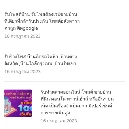
รับโพสต์บ้าน รับโพสต์ลงเวปขายบ้าน
ที่เดียวที่กล้ารับประกัน โพสต์อสังหารา
คาถูก ติดgoogle
16 กรกฎาคม 2023
รับจ้างโพส บ้านติดรถไฟฟ้า ,บ้านต่าง
จังหวัด ,บ้านใกล้กรุงเทพ ,บ้านติดเขา
16 กรกฎาคม 2023
รับทำตลาดออนไลน์ โพสต์ ขายบ้าน
ที่ดิน คอนโด ทาวน์เฮ้าส์ หรืออื่นๆ บน
เน็ต เป็นเรื่องจำเป็นมาก มีเปอร์เซ็นต์
การขายเพิ่มสูง
16 กรกฎาคม 2023