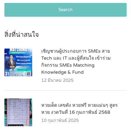
Search
สิ่งที่น่าสนใจ
เชิญชวนผู้ประกอบการ SMEs สาย
Tech และ IT และผู้ที่สนใจ เข้าร่วม
กิจกรรม SMEs Matching
Knowledge & Fund
12 มีนาคม 2025
หวยเด็ด เลขดัง หวยฟรี หวยแม่นๆ สูตร
หวย งวดวันที่ 16 กุมภาพันธ์ 2568
10 กุมภาพันธ์ 2025