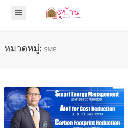
หมวดหมู่:
SME