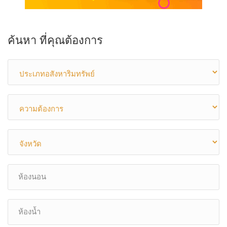
ค้นหา ที่คุณต้องการ