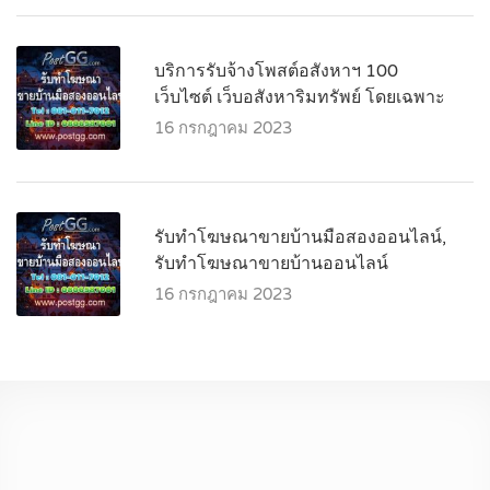
บริการรับจ้างโพสต์อสังหาฯ 100
เว็บไซต์ เว็บอสังหาริมทรัพย์ โดยเฉพาะ
16 กรกฎาคม 2023
รับทำโฆษณาขายบ้านมือสองออนไลน์,
รับทำโฆษณาขายบ้านออนไลน์
16 กรกฎาคม 2023