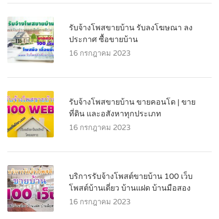
รับจ้างโพสขายบ้าน รับลงโฆษณา ลง
ประกาศ ซื้อขายบ้าน
16 กรกฎาคม 2023
รับจ้างโพสขายบ้าน ขายคอนโด | ขาย
ที่ดิน และอสังหาทุกประเภท‎
16 กรกฎาคม 2023
บริการรับจ้างโพสต์ขายบ้าน 100 เว็บ
โพสต์บ้านเดี่ยว บ้านแฝด บ้านมือสอง
16 กรกฎาคม 2023